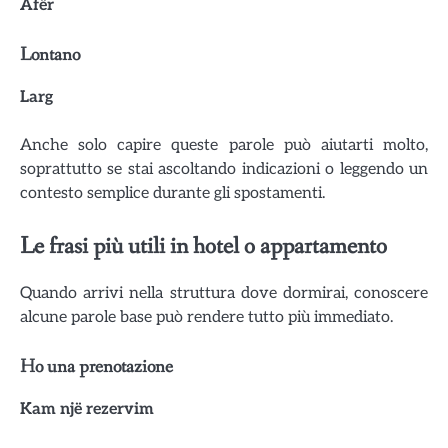
Afër
Lontano
Larg
Anche solo capire queste parole può aiutarti molto,
soprattutto se stai ascoltando indicazioni o leggendo un
contesto semplice durante gli spostamenti.
Le frasi più utili in hotel o appartamento
Quando arrivi nella struttura dove dormirai, conoscere
alcune parole base può rendere tutto più immediato.
Ho una prenotazione
Kam një rezervim