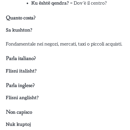
Ku është qendra?
= Dov’è il centro?
Quanto costa?
Sa kushton?
Fondamentale nei negozi, mercati, taxi o piccoli acquisti.
Parla italiano?
Flisni italisht?
Parla inglese?
Flisni anglisht?
Non capisco
Nuk kuptoj