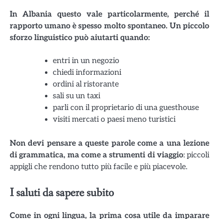
In Albania questo vale particolarmente, perché il
rapporto umano è spesso molto spontaneo. Un piccolo
sforzo linguistico può aiutarti quando:
entri in un negozio
chiedi informazioni
ordini al ristorante
sali su un taxi
parli con il proprietario di una guesthouse
visiti mercati o paesi meno turistici
Non devi pensare a queste parole come a una lezione
di grammatica, ma come a strumenti di viaggio
: piccoli
appigli che rendono tutto più facile e più piacevole.
I saluti da sapere subito
Come in ogni lingua, la prima cosa utile da imparare