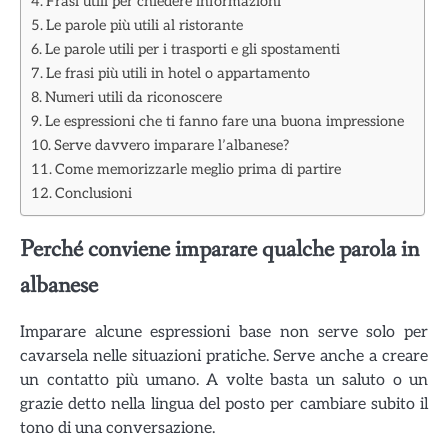
Frasi utili per chiedere informazioni
Le parole più utili al ristorante
Le parole utili per i trasporti e gli spostamenti
Le frasi più utili in hotel o appartamento
Numeri utili da riconoscere
Le espressioni che ti fanno fare una buona impressione
Serve davvero imparare l’albanese?
Come memorizzarle meglio prima di partire
Conclusioni
Perché conviene imparare qualche parola in
albanese
Imparare alcune espressioni base non serve solo per
cavarsela nelle situazioni pratiche. Serve anche a creare
un contatto più umano. A volte basta un saluto o un
grazie detto nella lingua del posto per cambiare subito il
tono di una conversazione.