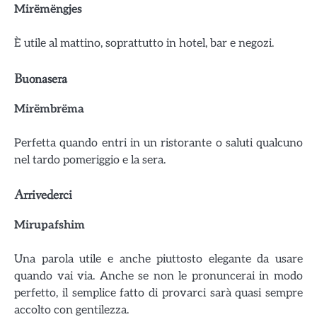
Mirëmëngjes
È utile al mattino, soprattutto in hotel, bar e negozi.
Buonasera
Mirëmbrëma
Perfetta quando entri in un ristorante o saluti qualcuno
nel tardo pomeriggio e la sera.
Arrivederci
Mirupafshim
Una parola utile e anche piuttosto elegante da usare
quando vai via. Anche se non le pronuncerai in modo
perfetto, il semplice fatto di provarci sarà quasi sempre
accolto con gentilezza.