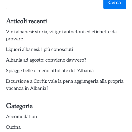
Cerca
Articoli recenti
Vini albanesi: storia, vitigni autoctoni ed etichette da
provare
Liquori albanesi: i più conosciuti
Albania ad agosto: conviene davvero?
Spiagge belle e meno affollate dell’Albania
Escursione a Corfù: vale la pena aggiungerla alla propria
vacanza in Albania?
Categorie
Accomodation
Cucina