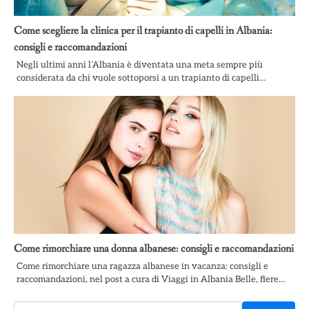
Come scegliere la clinica per il trapianto di capelli in Albania:
consigli e raccomandazioni
Negli ultimi anni l’Albania è diventata una meta sempre più
considerata da chi vuole sottoporsi a un trapianto di capelli…
Come rimorchiare una donna albanese: consigli e raccomandazioni
Come rimorchiare una ragazza albanese in vacanza: consigli e
raccomandazioni, nel post a cura di Viaggi in Albania Belle, fiere…
Cerca