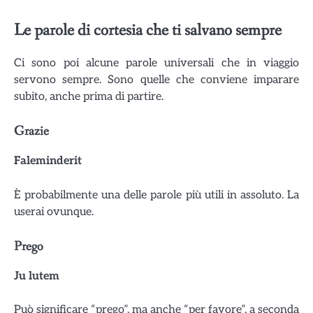
Le parole di cortesia che ti salvano sempre
Ci sono poi alcune parole universali che in viaggio
servono sempre. Sono quelle che conviene imparare
subito, anche prima di partire.
Grazie
Faleminderit
È probabilmente una delle parole più utili in assoluto. La
userai ovunque.
Prego
Ju lutem
Può significare “prego”, ma anche “per favore”, a seconda