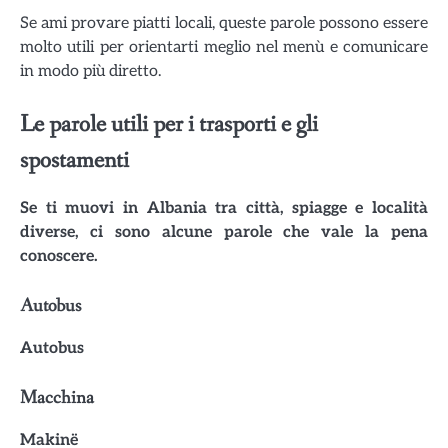
Se ami provare piatti locali, queste parole possono essere
molto utili per orientarti meglio nel menù e comunicare
in modo più diretto.
Le parole utili per i trasporti e gli
spostamenti
Se ti muovi in Albania tra città, spiagge e località
diverse, ci sono alcune parole che vale la pena
conoscere.
Autobus
Autobus
Macchina
Makinë