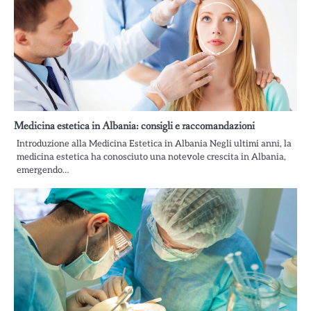
Medicina estetica in Albania: consigli e raccomandazioni
Introduzione alla Medicina Estetica in Albania Negli ultimi anni, la
medicina estetica ha conosciuto una notevole crescita in Albania,
emergendo…