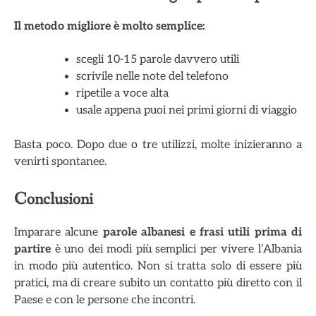
Il metodo migliore è molto semplice:
scegli 10-15 parole davvero utili
scrivile nelle note del telefono
ripetile a voce alta
usale appena puoi nei primi giorni di viaggio
Basta poco. Dopo due o tre utilizzi, molte inizieranno a
venirti spontanee.
Conclusioni
Imparare alcune
parole albanesi e frasi utili prima di
partire
è uno dei modi più semplici per vivere l’Albania
in modo più autentico. Non si tratta solo di essere più
pratici, ma di creare subito un contatto più diretto con il
Paese e con le persone che incontri.