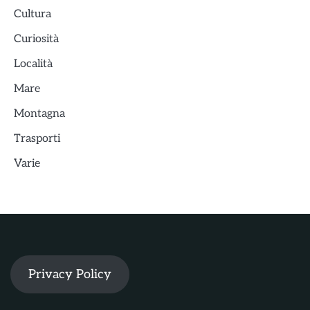
Cultura
Curiosità
Località
Mare
Montagna
Trasporti
Varie
Privacy Policy