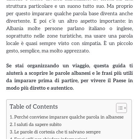
struttura particolare e un suono tutto suo. Ma proprio
per questo imparare qualche parola base diventa anche
divertente. E poi c’è un altro aspetto importante: in
Albania molte persone parlano italiano o inglese,
soprattutto nelle zone turistiche, ma usare una parola
locale è quasi sempre visto con simpatia. È un piccolo
gesto, semplice, ma molto apprezzato.
Se stai organizzando un viaggio, questa guida ti
aiuterà a scoprire le parole albanesi e le frasi più utili
da imparare prima di partire, per vivere il Paese in
modo più diretto e autentico.
Table of Contents
Perché conviene imparare qualche parola in albanese
I saluti da sapere subito
Le parole di cortesia che ti salvano sempre