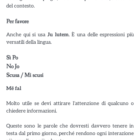
del contesto.
Per favore
Anche qui si usa
Ju lutem
. È una delle espressioni più
versatili della lingua.
Sì
Po
No
Jo
Scusa / Mi scusi
Më fal
Molto utile se devi attirare l’attenzione di qualcuno o
chiedere informazioni.
Queste sono le parole che dovresti davvero tenere in
testa dal primo giorno, perché rendono ogni interazione