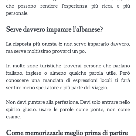
che possono rendere l’esperienza più ricca e più
personale.
Serve davvero imparare l’albanese?
La risposta più onesta è:
non serve impararlo davvero,
ma serve moltissimo provarci un po’.
In molte zone turistiche troverai persone che parlano
italiano, inglese o almeno qualche parola utile. Però
conoscere una manciata di espressioni locali ti farà
sentire meno spettatore e più parte del viaggio.
Non devi puntare alla perfezione. Devi solo entrare nello
spirito giusto: usare le parole come ponte, non come
esame.
Come memorizzarle meglio prima di partire