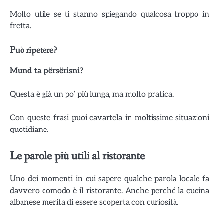
Molto utile se ti stanno spiegando qualcosa troppo in
fretta.
Può ripetere?
Mund ta përsërisni?
Questa è già un po’ più lunga, ma molto pratica.
Con queste frasi puoi cavartela in moltissime situazioni
quotidiane.
Le parole più utili al ristorante
Uno dei momenti in cui sapere qualche parola locale fa
davvero comodo è il ristorante. Anche perché la cucina
albanese merita di essere scoperta con curiosità.