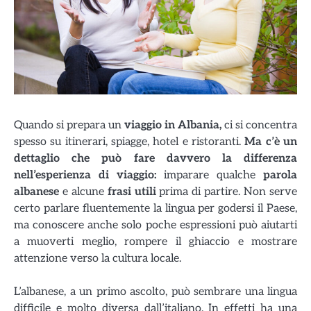
Quando si prepara un
viaggio in Albania,
ci si concentra
spesso su itinerari, spiagge, hotel e ristoranti.
Ma c’è un
dettaglio che può fare davvero la differenza
nell’esperienza di viaggio:
imparare qualche
parola
albanese
e alcune
frasi utili
prima di partire. Non serve
certo parlare fluentemente la lingua per godersi il Paese,
ma conoscere anche solo poche espressioni può aiutarti
a muoverti meglio, rompere il ghiaccio e mostrare
attenzione verso la cultura locale.
L’albanese, a un primo ascolto, può sembrare una lingua
difficile e molto diversa dall’italiano. In effetti ha una