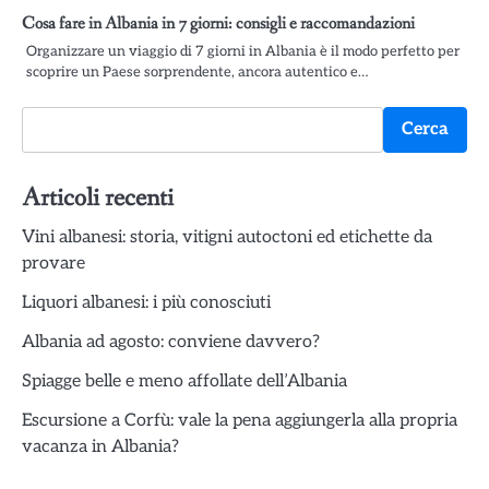
Cosa fare in Albania in 7 giorni: consigli e raccomandazioni
Organizzare un viaggio di 7 giorni in Albania è il modo perfetto per
scoprire un Paese sorprendente, ancora autentico e…
Cerca
Cerca
Articoli recenti
Vini albanesi: storia, vitigni autoctoni ed etichette da
provare
Liquori albanesi: i più conosciuti
Albania ad agosto: conviene davvero?
Spiagge belle e meno affollate dell’Albania
Escursione a Corfù: vale la pena aggiungerla alla propria
vacanza in Albania?