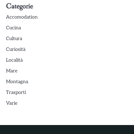
Categorie
Accomodation
Cucina
Cultura
Curiosità
Località
Mare
Montagna
Trasporti
Varie