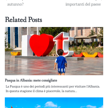
autunno?
importanti del paese
articoli
Related Posts
Pasqua in Albania: mete consigliate
La Pasqua è uno dei periodi più interessanti per visitare l’Albania.
In questa stagione il clima è piacevole, la natura…