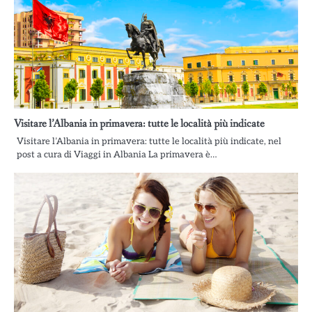
Visitare l’Albania in primavera: tutte le località più indicate
Visitare l’Albania in primavera: tutte le località più indicate, nel
post a cura di Viaggi in Albania La primavera è…