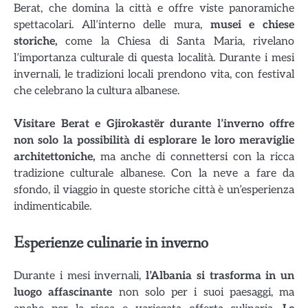
Berat, che domina la città e offre viste panoramiche
spettacolari. All’interno delle mura,
musei e chiese
storiche,
come la Chiesa di Santa Maria, rivelano
l’importanza culturale di questa località. Durante i mesi
invernali, le tradizioni locali prendono vita, con festival
che celebrano la cultura albanese.
Visitare Berat e Gjirokastër durante l’inverno offre
non solo la possibilità di esplorare le loro meraviglie
architettoniche,
ma anche di connettersi con la ricca
tradizione culturale albanese. Con la neve a fare da
sfondo, il viaggio in queste storiche città è un’esperienza
indimenticabile.
Esperienze culinarie in inverno
Durante i mesi invernali,
l’Albania si trasforma in un
luogo affascinante
non solo per i suoi paesaggi, ma