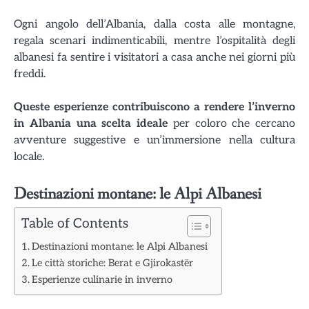
Ogni angolo dell’Albania, dalla costa alle montagne,
regala scenari indimenticabili, mentre l’ospitalità degli
albanesi fa sentire i visitatori a casa anche nei giorni più
freddi.
Queste esperienze contribuiscono a rendere l’inverno
in Albania una scelta ideale
per coloro che cercano
avventure suggestive e un’immersione nella cultura
locale.
Destinazioni montane: le Alpi Albanesi
Table of Contents
Destinazioni montane: le Alpi Albanesi
Le città storiche: Berat e Gjirokastër
Esperienze culinarie in inverno