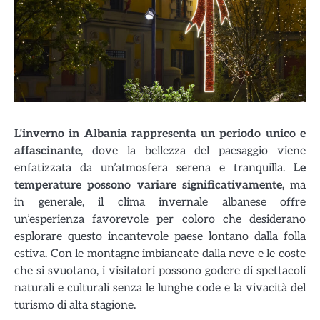
L’inverno in Albania rappresenta un periodo unico e
affascinante
, dove la bellezza del paesaggio viene
enfatizzata da un’atmosfera serena e tranquilla.
Le
temperature possono variare significativamente,
ma
in generale, il clima invernale albanese offre
un’esperienza favorevole per coloro che desiderano
esplorare questo incantevole paese lontano dalla folla
estiva. Con le montagne imbiancate dalla neve e le coste
che si svuotano, i visitatori possono godere di spettacoli
naturali e culturali senza le lunghe code e la vivacità del
turismo di alta stagione.