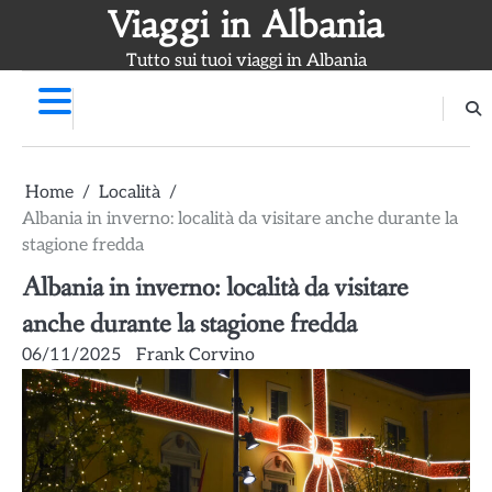
Skip
Viaggi in Albania
to
Tutto sui tuoi viaggi in Albania
content
Home
Località
Albania in inverno: località da visitare anche durante la
stagione fredda
Albania in inverno: località da visitare
anche durante la stagione fredda
06/11/2025
Frank Corvino