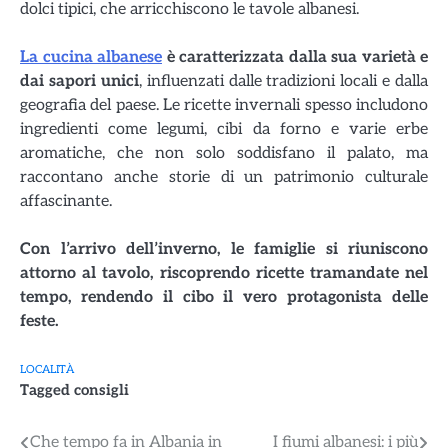
dolci tipici, che arricchiscono le tavole albanesi.
La cucina albanese
è caratterizzata dalla sua varietà e
dai sapori unici
, influenzati dalle tradizioni locali e dalla
geografia del paese. Le ricette invernali spesso includono
ingredienti come legumi, cibi da forno e varie erbe
aromatiche, che non solo soddisfano il palato, ma
raccontano anche storie di un patrimonio culturale
affascinante.
Con l’arrivo dell’inverno, le famiglie si riuniscono
attorno al tavolo, riscoprendo ricette tramandate nel
tempo, rendendo il cibo il vero protagonista delle
feste.
LOCALITÀ
Tagged
consigli
Navigazione
Che tempo fa in Albania in
I fiumi albanesi: i più