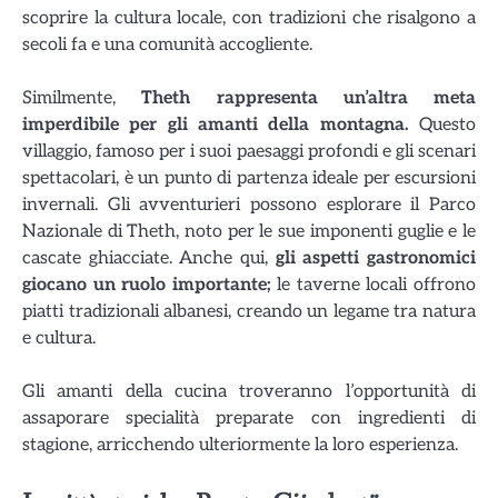
scoprire la cultura locale, con tradizioni che risalgono a
secoli fa e una comunità accogliente.
Similmente,
Theth rappresenta un’altra meta
imperdibile per gli amanti della montagna.
Questo
villaggio, famoso per i suoi paesaggi profondi e gli scenari
spettacolari, è un punto di partenza ideale per escursioni
invernali. Gli avventurieri possono esplorare il Parco
Nazionale di Theth, noto per le sue imponenti guglie e le
cascate ghiacciate. Anche qui,
gli aspetti gastronomici
giocano un ruolo importante;
le taverne locali offrono
piatti tradizionali albanesi, creando un legame tra natura
e cultura.
Gli amanti della cucina troveranno l’opportunità di
assaporare specialità preparate con ingredienti di
stagione, arricchendo ulteriormente la loro esperienza.