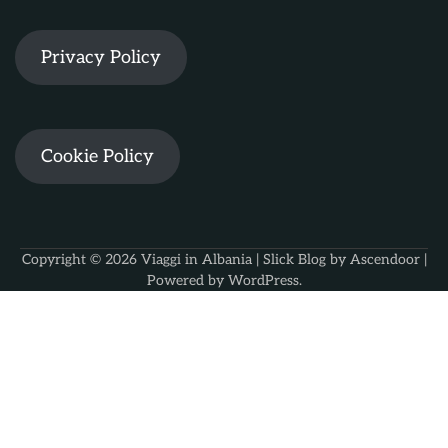
Privacy Policy
Cookie Policy
Copyright © 2026
Viaggi in Albania
| Slick Blog by
Ascendoor
|
Powered by
WordPress
.