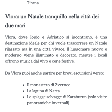
Tirana
Vlora: un Natale tranquillo nella città dei
due mari
Vlora, dove Ionio e Adriatico si incontrano, è una
destinazione ideale per chi vuole trascorrere un Natale
rilassato ma in una città vivace. Il lungomare nuovo e
moderno viene illuminato e decorato, mentre i locali
offrono musica dal vivo e cene festive.
Da Vlora puoi anche partire per brevi escursioni verso:
Il monastero di Zvernec
La laguna di Narta
Le spiagge selvagge di Karaburun (solo visite
panoramiche invernali)