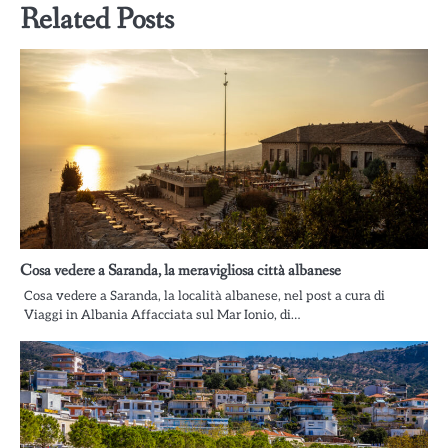
Related Posts
Cosa vedere a Saranda, la meravigliosa città albanese
Cosa vedere a Saranda, la località albanese, nel post a cura di
Viaggi in Albania Affacciata sul Mar Ionio, di…