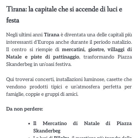
Tirana: la capitale che si accende di luci e
festa
Negli ultimi anni
Tirana
è diventata una delle capitali più
interessanti d’Europa anche durante il periodo natalizio.
Il centro si riempie di
mercatini, giostre, villaggi di
Natale e piste di pattinaggio
, trasformando Piazza
Skanderbeg in un’oasi festiva.
Qui troverai concerti, installazioni luminose, casette che
vendono prodotti tipici e un’atmosfera perfetta per
famiglie, coppie e gruppi di amici.
Da non perdere:
Il Mercatino di Natale di Piazza
Skanderbeg