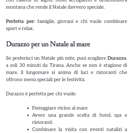
montana che rende il Natale davvero speciale.
Perfetta per:
famiglie, giovani e chi vuole combinare
sport e relax.
Durazzo per un Natale al mare
Se preferisci un Natale più mite, puoi scegliere
Durazzo
,
a soli 30 minuti da Tirana. Anche se non è stagione di
mare, il lungomare si anima di luci e ristoranti che
offrono menù speciali per le festività.
Durazzo è perfetta per chi vuole:
Festeggiare vicino al mare
Avere una grande scelta di hotel, spa e
ristoranti
Combinare la visita con eventi natalizi a