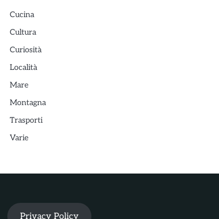
Cucina
Cultura
Curiosità
Località
Mare
Montagna
Trasporti
Varie
Privacy Policy