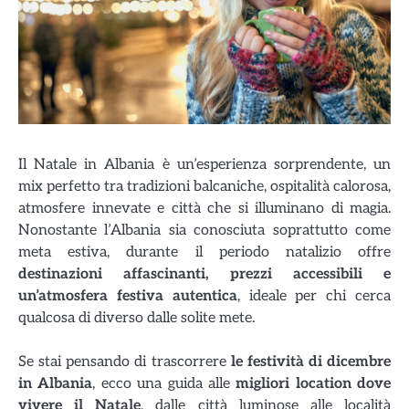
Il Natale in Albania è un’esperienza sorprendente, un
mix perfetto tra tradizioni balcaniche, ospitalità calorosa,
atmosfere innevate e città che si illuminano di magia.
Nonostante l’Albania sia conosciuta soprattutto come
meta estiva, durante il periodo natalizio offre
destinazioni affascinanti, prezzi accessibili e
un’atmosfera festiva autentica
, ideale per chi cerca
qualcosa di diverso dalle solite mete.
Se stai pensando di trascorrere
le festività di dicembre
in Albania
, ecco una guida alle
migliori location dove
vivere il Natale
, dalle città luminose alle località