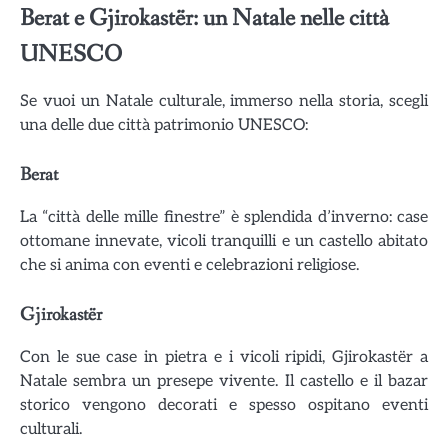
Berat e Gjirokastër: un Natale nelle città
UNESCO
Se vuoi un Natale culturale, immerso nella storia, scegli
una delle due città patrimonio UNESCO:
Berat
La “città delle mille finestre” è splendida d’inverno: case
ottomane innevate, vicoli tranquilli e un castello abitato
che si anima con eventi e celebrazioni religiose.
Gjirokastër
Con le sue case in pietra e i vicoli ripidi, Gjirokastër a
Natale sembra un presepe vivente. Il castello e il bazar
storico vengono decorati e spesso ospitano eventi
culturali.