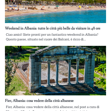
Weekend in Albania: tutte le città più belle da visitare in 48 ore
Ciao amici! Siete pronti per un fantastico weekend in Albania?
Questo paese, situato nel cuore dei Balcani, è ricco di…
Fier, Albania: cosa vedere della città albanese
Fier, Albania: cosa vedere della città albanese, nel post a cura di