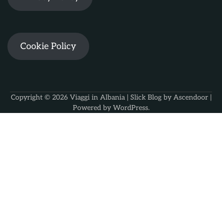
Cookie Policy
Copyright © 2026
Viaggi in Albania
| Slick Blog by
Ascendoor
|
Powered by
WordPress
.