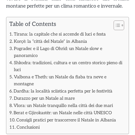
montane perfette per un clima romantico e invernale.
Table of Contents
Tirana: la capitale che si accende di luci e festa
Korçë: la “città del Natale” in Albania
Pogradec e il Lago di Ohrid: un Natale slow e
panoramico
Shkodra: tradizioni, cultura e un centro storico pieno di
luci
Valbona e Theth: un Natale da fiaba tra neve e
montagne
Dardha: la località sciistica perfetta per le festività
Durazzo per un Natale al mare
Vlora: un Natale tranquillo nella città dei due mari
Berat e Gjirokastër: un Natale nelle città UNESCO
Consigli pratici per trascorrere il Natale in Albania
Conclusioni