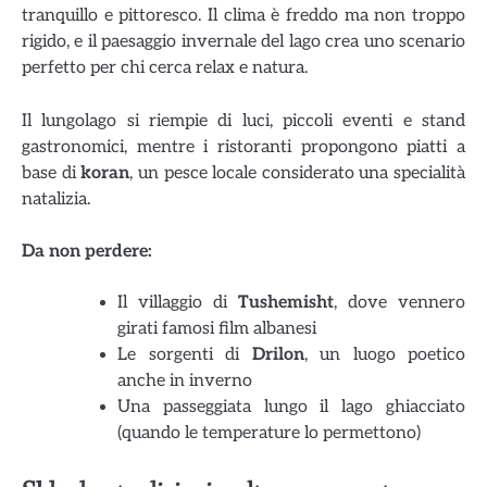
tranquillo e pittoresco. Il clima è freddo ma non troppo
rigido, e il paesaggio invernale del lago crea uno scenario
perfetto per chi cerca relax e natura.
Il lungolago si riempie di luci, piccoli eventi e stand
gastronomici, mentre i ristoranti propongono piatti a
base di
koran
, un pesce locale considerato una specialità
natalizia.
Da non perdere:
Il villaggio di
Tushemisht
, dove vennero
girati famosi film albanesi
Le sorgenti di
Drilon
, un luogo poetico
anche in inverno
Una passeggiata lungo il lago ghiacciato
(quando le temperature lo permettono)