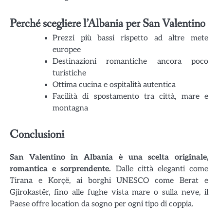
Perché scegliere l’Albania per San Valentino
Prezzi più bassi rispetto ad altre mete
europee
Destinazioni romantiche ancora poco
turistiche
Ottima cucina e ospitalità autentica
Facilità di spostamento tra città, mare e
montagna
Conclusioni
San Valentino in Albania è una scelta originale,
romantica e sorprendente.
Dalle città eleganti come
Tirana e Korçë, ai borghi UNESCO come Berat e
Gjirokastër, fino alle fughe vista mare o sulla neve, il
Paese offre location da sogno per ogni tipo di coppia.