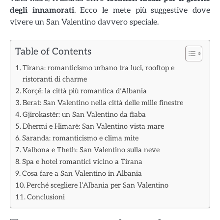
degli innamorati
. Ecco le mete più suggestive dove
vivere un San Valentino davvero speciale.
Table of Contents
Tirana: romanticismo urbano tra luci, rooftop e
ristoranti di charme
Korçë: la città più romantica d’Albania
Berat: San Valentino nella città delle mille finestre
Gjirokastër: un San Valentino da fiaba
Dhermi e Himarë: San Valentino vista mare
Saranda: romanticismo e clima mite
Valbona e Theth: San Valentino sulla neve
Spa e hotel romantici vicino a Tirana
Cosa fare a San Valentino in Albania
Perché scegliere l’Albania per San Valentino
Conclusioni