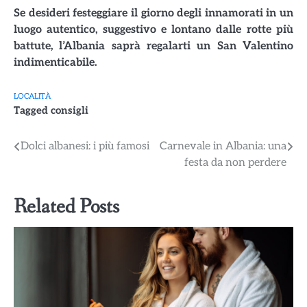
Se desideri festeggiare il giorno degli innamorati in un
luogo autentico, suggestivo e lontano dalle rotte più
battute, l’Albania saprà regalarti un San Valentino
indimenticabile.
LOCALITÀ
Tagged
consigli
Navigazione
Dolci albanesi: i più famosi
Carnevale in Albania: una
festa da non perdere
articoli
Related Posts