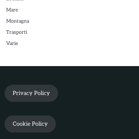
Mare
Montagna
Trasporti
Varie
Privacy Policy
Cookie Policy