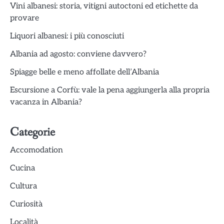
Vini albanesi: storia, vitigni autoctoni ed etichette da
provare
Liquori albanesi: i più conosciuti
Albania ad agosto: conviene davvero?
Spiagge belle e meno affollate dell’Albania
Escursione a Corfù: vale la pena aggiungerla alla propria
vacanza in Albania?
Categorie
Accomodation
Cucina
Cultura
Curiosità
Località