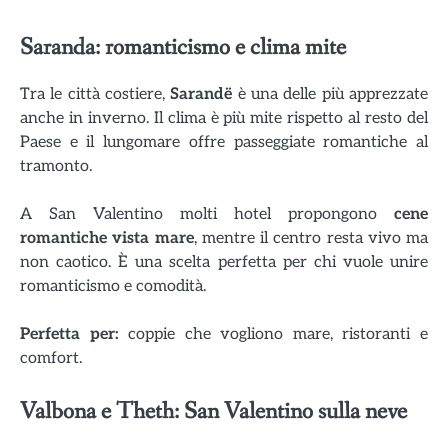
Saranda: romanticismo e clima mite
Tra le città costiere,
Sarandë
è una delle più apprezzate
anche in inverno. Il clima è più mite rispetto al resto del
Paese e il lungomare offre passeggiate romantiche al
tramonto.
A San Valentino molti hotel propongono
cene
romantiche vista mare
, mentre il centro resta vivo ma
non caotico. È una scelta perfetta per chi vuole unire
romanticismo e comodità.
Perfetta per:
coppie che vogliono mare, ristoranti e
comfort.
Valbona e Theth: San Valentino sulla neve