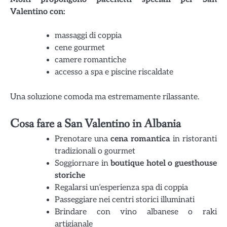
Valentino con:
massaggi di coppia
cene gourmet
camere romantiche
accesso a spa e piscine riscaldate
Una soluzione comoda ma estremamente rilassante.
Cosa fare a San Valentino in Albania
Prenotare una
cena romantica
in ristoranti
tradizionali o gourmet
Soggiornare in
boutique hotel o guesthouse
storiche
Regalarsi un’esperienza spa di coppia
Passeggiare nei centri storici illuminati
Brindare con vino albanese o raki
artigianale