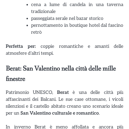
cena a lume di candela in una taverna
tradizionale
passeggiata serale nel bazar storico
pernottamento in boutique hotel dal fascino
retrò
Perfetta per:
coppie romantiche e amanti delle
atmosfere d’altri tempi.
Berat: San Valentino nella città delle mille
finestre
Patrimonio UNESCO,
Berat
è una delle città più
affascinanti dei Balcani. Le sue case ottomane, i vicoli
silenziosi e il castello abitato creano uno scenario ideale
per un
San Valentino culturale e romantico
.
In inverno Berat è meno affollata e ancora più