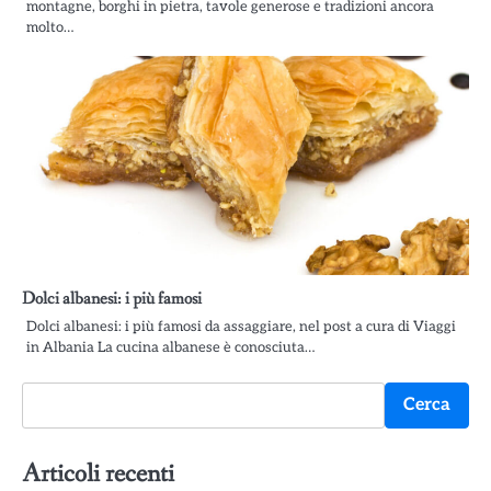
montagne, borghi in pietra, tavole generose e tradizioni ancora
molto…
Dolci albanesi: i più famosi
Dolci albanesi: i più famosi da assaggiare, nel post a cura di Viaggi
in Albania La cucina albanese è conosciuta…
Cerca
Cerca
Articoli recenti