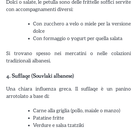
Dolci o salate, le petulla sono delle frittelle soffici servite
con accompagnamenti diversi:
Con zucchero a velo o miele per la versione
dolce
Con formaggio o yogurt per quella salata
Si trovano spesso nei mercatini o nelle colazioni
tradizionali albanesi.
4.
Sufllaqe (Souvlaki albanese)
Una chiara influenza greca. Il sufllaqe è un panino
arrotolato a base di:
Carne alla griglia (pollo, maiale o manzo)
Patatine fritte
Verdure e salsa tzatziki