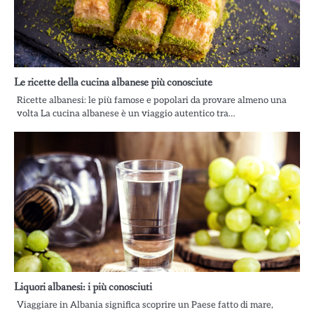
Le ricette della cucina albanese più conosciute
Ricette albanesi: le più famose e popolari da provare almeno una
volta La cucina albanese è un viaggio autentico tra…
Liquori albanesi: i più conosciuti
Viaggiare in Albania significa scoprire un Paese fatto di mare,