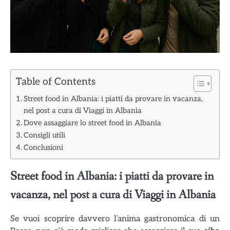
Table of Contents
Street food in Albania: i piatti da provare in vacanza,
nel post a cura di Viaggi in Albania
Dove assaggiare lo street food in Albania
Consigli utili
Conclusioni
Street food in Albania: i piatti da provare in
vacanza, nel post a cura di Viaggi in Albania
Se vuoi scoprire davvero l’anima gastronomica di un