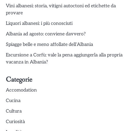
Vini albanesi: storia, vitigni autoctoni ed etichette da
provare
Liquori albanesi: i più conosciuti
Albania ad agosto: conviene davvero?
Spiagge belle e meno affollate dell’Albania
Escursione a Corfù: vale la pena aggiungerla alla propria
vacanza in Albania?
Categorie
Accomodation
Cucina
Cultura
Curiosità