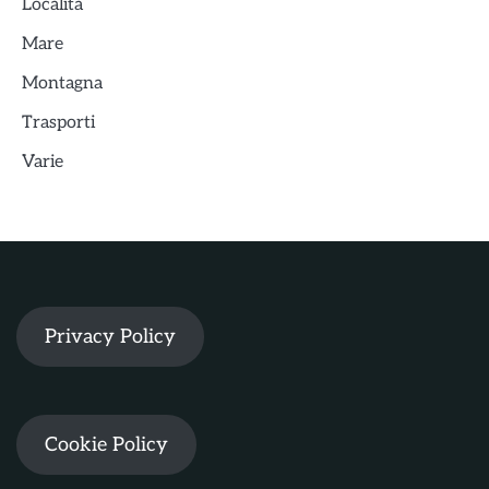
Località
Mare
Montagna
Trasporti
Varie
Privacy Policy
Cookie Policy