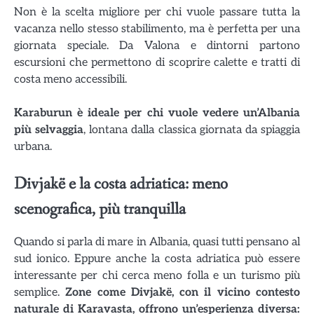
Non è la scelta migliore per chi vuole passare tutta la
vacanza nello stesso stabilimento, ma è perfetta per una
giornata speciale. Da Valona e dintorni partono
escursioni che permettono di scoprire calette e tratti di
costa meno accessibili.
Karaburun è ideale per chi vuole vedere un’Albania
più selvaggia
, lontana dalla classica giornata da spiaggia
urbana.
Divjakë e la costa adriatica: meno
scenografica, più tranquilla
Quando si parla di mare in Albania, quasi tutti pensano al
sud ionico. Eppure anche la costa adriatica può essere
interessante per chi cerca meno folla e un turismo più
semplice.
Zone come Divjakë, con il vicino contesto
naturale di Karavasta, offrono un’esperienza diversa: