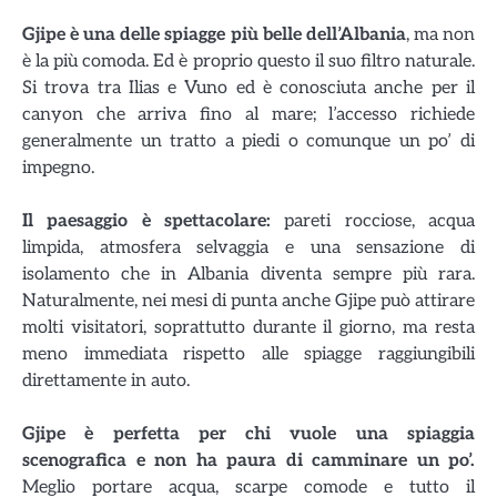
Gjipe è una delle spiagge più belle dell’Albania
, ma non
è la più comoda. Ed è proprio questo il suo filtro naturale.
Si trova tra Ilias e Vuno ed è conosciuta anche per il
canyon che arriva fino al mare; l’accesso richiede
generalmente un tratto a piedi o comunque un po’ di
impegno.
Il paesaggio è spettacolare:
pareti rocciose, acqua
limpida, atmosfera selvaggia e una sensazione di
isolamento che in Albania diventa sempre più rara.
Naturalmente, nei mesi di punta anche Gjipe può attirare
molti visitatori, soprattutto durante il giorno, ma resta
meno immediata rispetto alle spiagge raggiungibili
direttamente in auto.
Gjipe è perfetta per chi vuole una spiaggia
scenografica e non ha paura di camminare un po’.
Meglio portare acqua, scarpe comode e tutto il