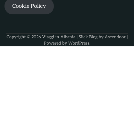
Cookie Policy
Copyright © 2026
Viaggi in Albania
| Slick Blog by
Ascendoor
|
Powered by
WordPress
.