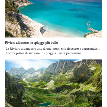
Riviera albanese: le spiagge più belle
La Riviera albanese è uno di quei posti che riescono a sorprenderti
ancora prima di arrivare in spiaggia. Basta percorrere…