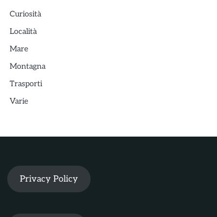
Curiosità
Località
Mare
Montagna
Trasporti
Varie
Privacy Policy