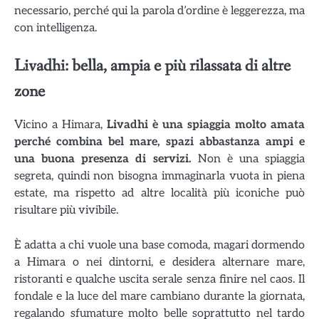
necessario, perché qui la parola d’ordine è leggerezza, ma
con intelligenza.
Livadhi: bella, ampia e più rilassata di altre
zone
Vicino a Himara,
Livadhi è una spiaggia molto amata
perché combina bel mare, spazi abbastanza ampi e
una buona presenza di servizi.
Non è una spiaggia
segreta, quindi non bisogna immaginarla vuota in piena
estate, ma rispetto ad altre località più iconiche può
risultare più vivibile.
È adatta a chi vuole una base comoda, magari dormendo
a Himara o nei dintorni, e desidera alternare mare,
ristoranti e qualche uscita serale senza finire nel caos. Il
fondale e la luce del mare cambiano durante la giornata,
regalando sfumature molto belle soprattutto nel tardo