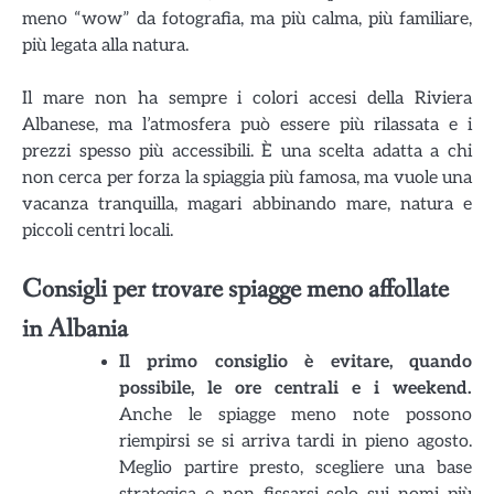
meno “wow” da fotografia, ma più calma, più familiare,
più legata alla natura.
Il mare non ha sempre i colori accesi della Riviera
Albanese, ma l’atmosfera può essere più rilassata e i
prezzi spesso più accessibili. È una scelta adatta a chi
non cerca per forza la spiaggia più famosa, ma vuole una
vacanza tranquilla, magari abbinando mare, natura e
piccoli centri locali.
Consigli per trovare spiagge meno affollate
in Albania
Il primo consiglio è evitare, quando
possibile, le ore centrali e i weekend.
Anche le spiagge meno note possono
riempirsi se si arriva tardi in pieno agosto.
Meglio partire presto, scegliere una base