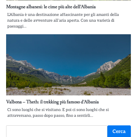
Montagne albanesi: le cime più alte dell’Albania
L’Albania è una destinazione affascinante per gli amanti della
natura e delle avventure all’aria aperta. Con una varietà di
paesaggi…
Valbona – Theth: il trekking più famoso d’Albania
Ci sono luoghi che si visitano. E poi ci sono luoghi che si
attraversano, passo dopo passo, fino a sentirli…
Cerca
Cerca