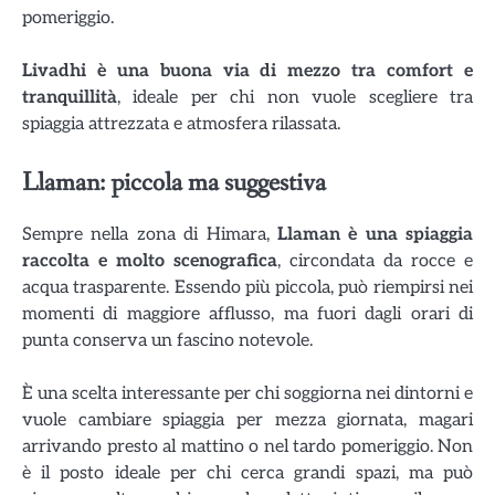
pomeriggio.
Livadhi è una buona via di mezzo tra comfort e
tranquillità
, ideale per chi non vuole scegliere tra
spiaggia attrezzata e atmosfera rilassata.
Llaman: piccola ma suggestiva
Sempre nella zona di Himara,
Llaman è una spiaggia
raccolta e molto scenografica
, circondata da rocce e
acqua trasparente. Essendo più piccola, può riempirsi nei
momenti di maggiore afflusso, ma fuori dagli orari di
punta conserva un fascino notevole.
È una scelta interessante per chi soggiorna nei dintorni e
vuole cambiare spiaggia per mezza giornata, magari
arrivando presto al mattino o nel tardo pomeriggio. Non
è il posto ideale per chi cerca grandi spazi, ma può