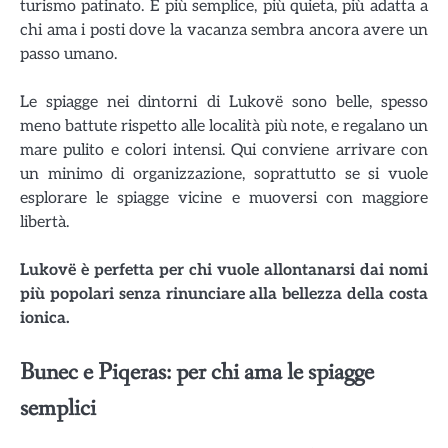
turismo patinato. È più semplice, più quieta, più adatta a
chi ama i posti dove la vacanza sembra ancora avere un
passo umano.
Le spiagge nei dintorni di Lukovë sono belle, spesso
meno battute rispetto alle località più note, e regalano un
mare pulito e colori intensi. Qui conviene arrivare con
un minimo di organizzazione, soprattutto se si vuole
esplorare le spiagge vicine e muoversi con maggiore
libertà.
Lukovë è perfetta per chi vuole allontanarsi dai nomi
più popolari senza rinunciare alla bellezza della costa
ionica.
Bunec e Piqeras: per chi ama le spiagge
semplici