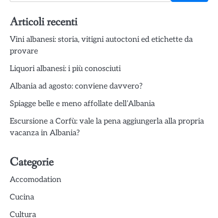
Articoli recenti
Vini albanesi: storia, vitigni autoctoni ed etichette da
provare
Liquori albanesi: i più conosciuti
Albania ad agosto: conviene davvero?
Spiagge belle e meno affollate dell’Albania
Escursione a Corfù: vale la pena aggiungerla alla propria
vacanza in Albania?
Categorie
Accomodation
Cucina
Cultura